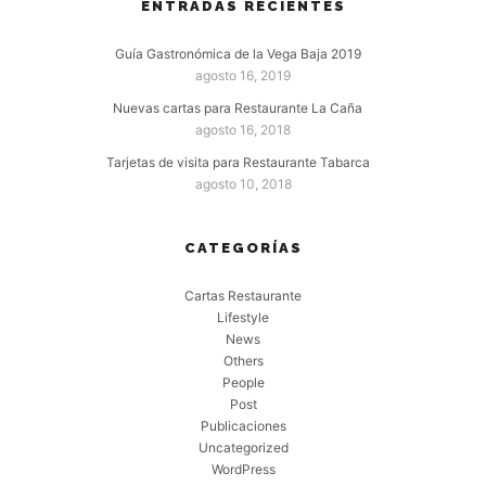
ENTRADAS RECIENTES
Guía Gastronómica de la Vega Baja 2019
agosto 16, 2019
Nuevas cartas para Restaurante La Caña
agosto 16, 2018
Tarjetas de visita para Restaurante Tabarca
agosto 10, 2018
CATEGORÍAS
Cartas Restaurante
Lifestyle
News
Others
People
Post
Publicaciones
Uncategorized
WordPress