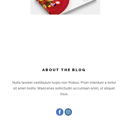
ABOUT THE BLOG
Nulla laoreet vestibulum turpis non finibus. Proin interdum a tortor
sit amet mollis. Maecenas sollicitudin accumsan enim, ut aliquet
risus.