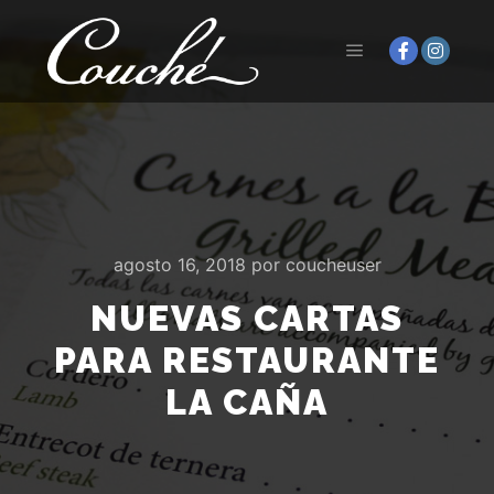
Menú principal
agosto 16, 2018
por
coucheuser
NUEVAS CARTAS
PARA RESTAURANTE
LA CAÑA