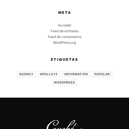
META
Acceder
Feed de entradas
Feed de comentarios
WordPress.org
ETIQUETAS
AGENCY
APOLLO13
INFORMATION
POPULAR
WORDPRESS