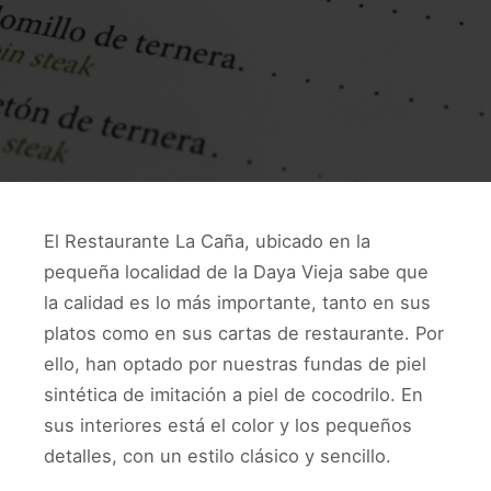
El Restaurante La Caña, ubicado en la
pequeña localidad de la Daya Vieja sabe que
la calidad es lo más importante, tanto en sus
platos como en sus cartas de restaurante. Por
ello, han optado por nuestras fundas de piel
sintética de imitación a piel de cocodrilo. En
sus interiores está el color y los pequeños
detalles, con un estilo clásico y sencillo.