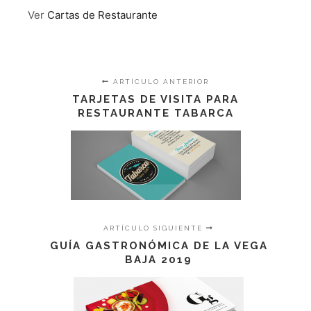
Ver
Cartas de Restaurante
ARTÍCULO ANTERIOR
TARJETAS DE VISITA PARA
RESTAURANTE TABARCA
ARTÍCULO SIGUIENTE
GUÍA GASTRONÓMICA DE LA VEGA
BAJA 2019